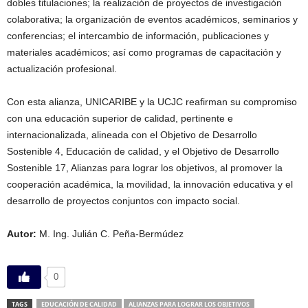
dobles titulaciones; la realización de proyectos de investigación
colaborativa; la organización de eventos académicos, seminarios y
conferencias; el intercambio de información, publicaciones y
materiales académicos; así como programas de capacitación y
actualización profesional.
Con esta alianza, UNICARIBE y la UCJC reafirman su compromiso
con una educación superior de calidad, pertinente e
internacionalizada, alineada con el Objetivo de Desarrollo
Sostenible 4, Educación de calidad, y el Objetivo de Desarrollo
Sostenible 17, Alianzas para lograr los objetivos, al promover la
cooperación académica, la movilidad, la innovación educativa y el
desarrollo de proyectos conjuntos con impacto social.
Autor:
M. Ing. Julián C. Peña-Bermúdez
0
TAGS
EDUCACIÓN DE CALIDAD
ALIANZAS PARA LOGRAR LOS OBJETIVOS