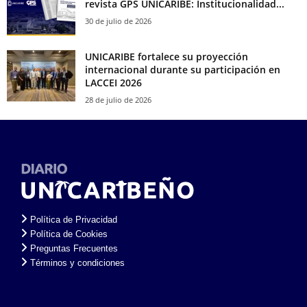
revista GPS UNICARIBE: Institucionalidad...
30 de julio de 2026
UNICARIBE fortalece su proyección
internacional durante su participación en
LACCEI 2026
28 de julio de 2026
Política de Privacidad
Política de Cookies
Preguntas Frecuentes
Términos y condiciones