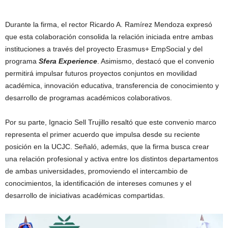
Durante la firma, el rector Ricardo A. Ramírez Mendoza expresó
que esta colaboración consolida la relación iniciada entre ambas
instituciones a través del proyecto Erasmus+ EmpSocial y del
programa
Sfera Experience
. Asimismo, destacó que el convenio
permitirá impulsar futuros proyectos conjuntos en movilidad
académica, innovación educativa, transferencia de conocimiento y
desarrollo de programas académicos colaborativos.
Por su parte, Ignacio Sell Trujillo resaltó que este convenio marco
representa el primer acuerdo que impulsa desde su reciente
posición en la UCJC. Señaló, además, que la firma busca crear
una relación profesional y activa entre los distintos departamentos
de ambas universidades, promoviendo el intercambio de
conocimientos, la identificación de intereses comunes y el
desarrollo de iniciativas académicas compartidas.