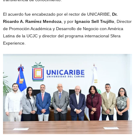
El acuerdo fue encabezado por el rector de UNICARIBE,
Dr.
Ricardo A. Ramírez Mendoza
, y por
Ignacio Sell Trujillo
, Director
de Promoción Académica y Desarrollo de Negocio con América
Latina de la UCJC y director del programa internacional Sfera
Experience.