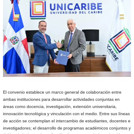
El convenio establece un marco general de colaboración entre
ambas instituciones para desarrollar actividades conjuntas en
áreas como docencia, investigación, extensión universitaria,
innovación tecnológica y vinculación con el medio. Entre sus líneas
de acción se contemplan el intercambio de estudiantes, docentes e
investigadores; el desarrollo de programas académicos conjuntos y