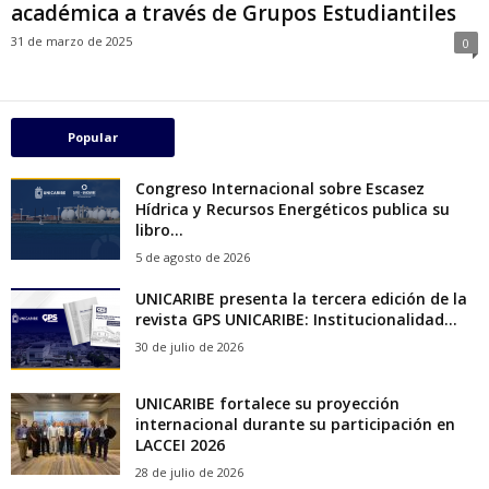
académica a través de Grupos Estudiantiles
31 de marzo de 2025
0
Popular
Congreso Internacional sobre Escasez
Hídrica y Recursos Energéticos publica su
libro...
5 de agosto de 2026
UNICARIBE presenta la tercera edición de la
revista GPS UNICARIBE: Institucionalidad...
30 de julio de 2026
UNICARIBE fortalece su proyección
internacional durante su participación en
LACCEI 2026
28 de julio de 2026