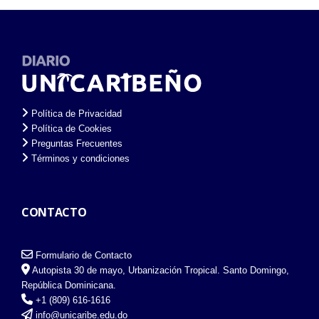
Política de Privacidad
Política de Cookies
Preguntas Frecuentes
Términos y condiciones
CONTACTO
Formulario de Contacto
Autopista 30 de mayo, Urbanización Tropical. Santo Domingo,
República Dominicana.
+1 (809) 616-1616
info@unicaribe.edu.do