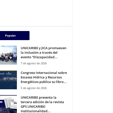
Popular
UNICARIBE y JICA promueven
la inclusión a través del
evento “Discapacidad...
7 de agosto de 2026
Congreso Internacional sobre
Escasez Hídrica y Recursos
Energéticos publica su libro...
5 de agosto de 2026
UNICARIBE presenta la
tercera edición de la revista
GPS UNICARIBE:
Institucionalidad...