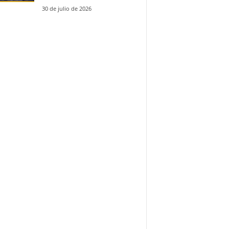
30 de julio de 2026