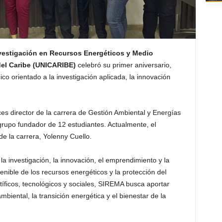
nvestigación en Recursos Energéticos y Medio
del Caribe (UNICARIBE)
celebró su primer aniversario,
 orientado a la investigación aplicada, la innovación
s director de la carrera de Gestión Ambiental y Energías
grupo fundador de 12 estudiantes. Actualmente, el
de la carrera, Yolenny Cuello.
la investigación, la innovación, el emprendimiento y la
nible de los recursos energéticos y la protección del
íficos, tecnológicos y sociales, SIREMA busca aportar
mbiental, la transición energética y el bienestar de la